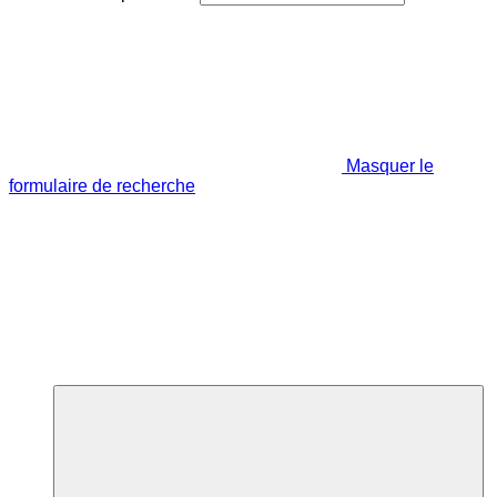
Masquer le
formulaire de recherche