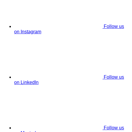
Follow us
on Instagram
Follow us
on LinkedIn
Follow us