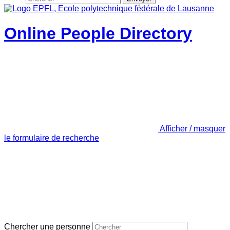
Online People Directory
Afficher / masquer
le formulaire de recherche
Chercher une personne