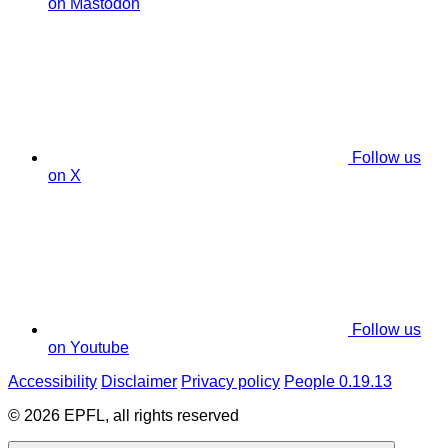
on Mastodon
Follow us
on X
Follow us
on Youtube
Accessibility
Disclaimer
Privacy policy
People 0.19.13
© 2026 EPFL, all rights reserved