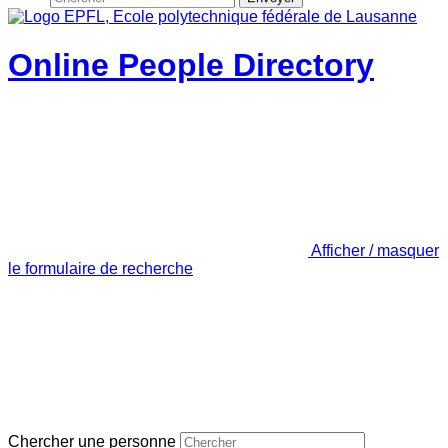
Online People Directory
Afficher / masquer
le formulaire de recherche
Chercher une personne