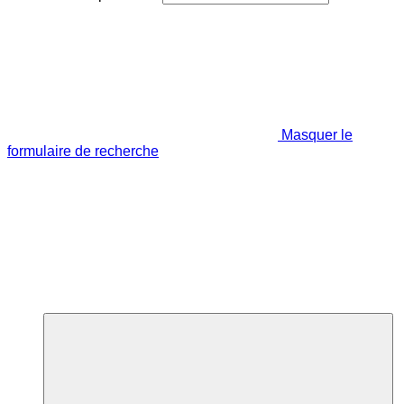
Masquer le
formulaire de recherche