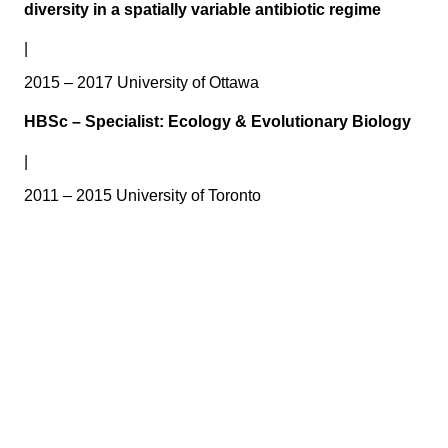
diversity in a spatially variable antibiotic regime
|
2015 – 2017 University of Ottawa
HBSc – Specialist: Ecology & Evolutionary Biology
|
2011 – 2015 University of Toronto