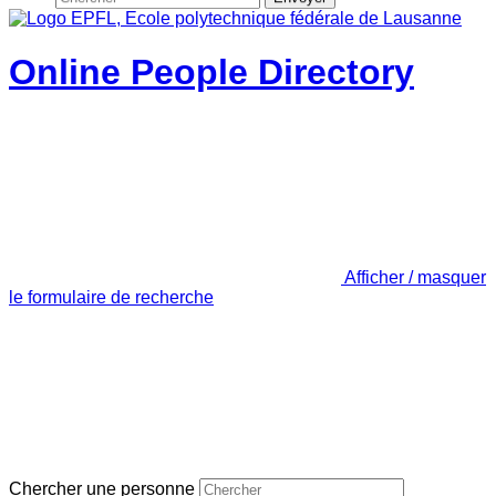
Online People Directory
Afficher / masquer
le formulaire de recherche
Chercher une personne