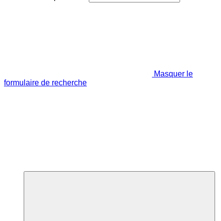
Masquer le
formulaire de recherche