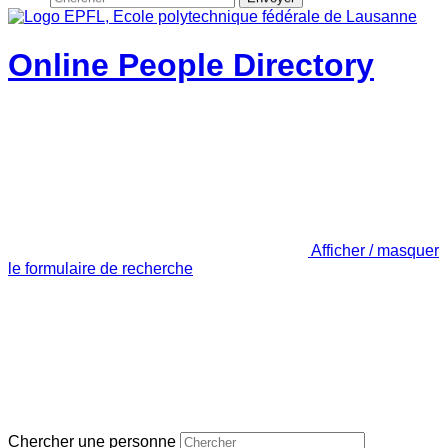
Online People Directory
Afficher / masquer
le formulaire de recherche
Chercher une personne