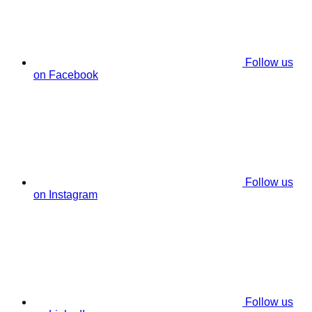
Follow us
on Facebook
Follow us
on Instagram
Follow us