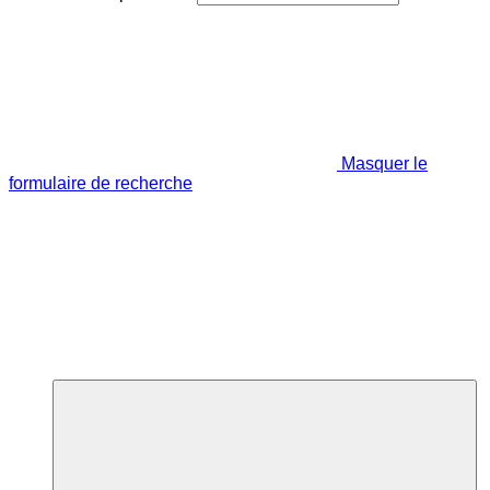
Masquer le
formulaire de recherche