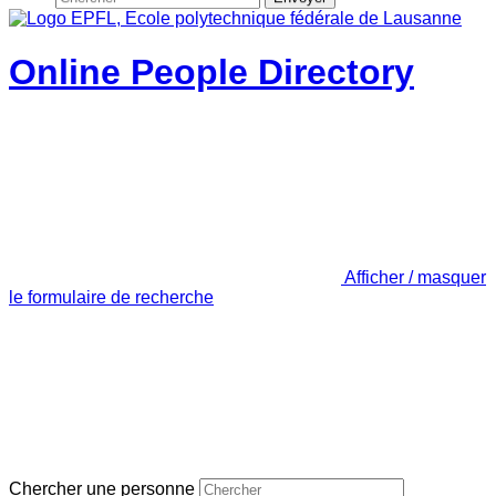
Online People Directory
Afficher / masquer
le formulaire de recherche
Chercher une personne