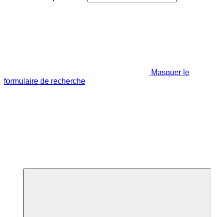
Masquer le
formulaire de recherche