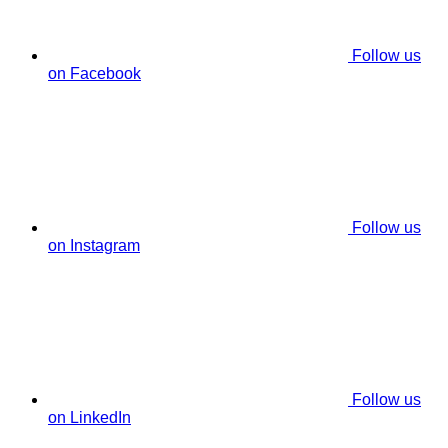
Follow us
on Facebook
Follow us
on Instagram
Follow us
on LinkedIn