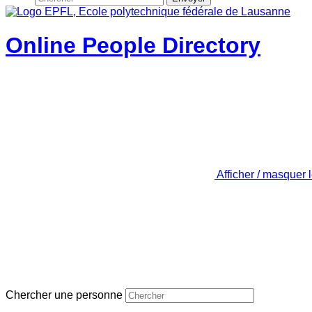
Online People Directory
Afficher / masquer 
Chercher une personne