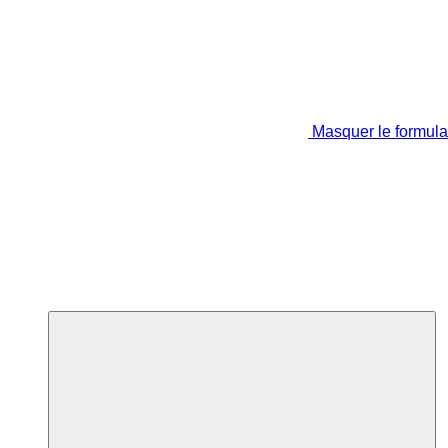
Masquer le formula