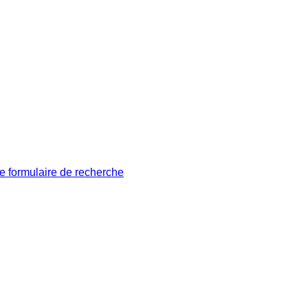
le formulaire de recherche