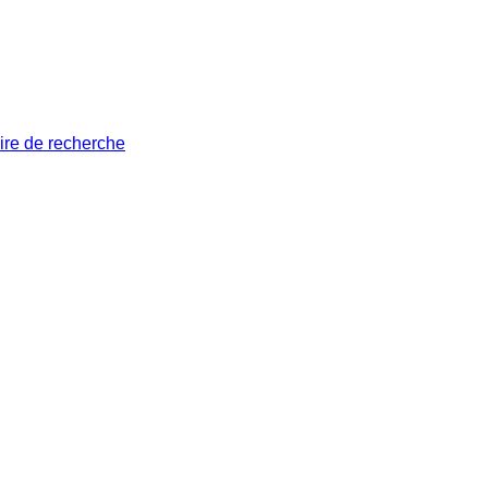
ire de recherche