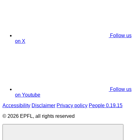
Follow us
on X
Follow us
on Youtube
Accessibility
Disclaimer
Privacy policy
People 0.19.15
© 2026 EPFL, all rights reserved