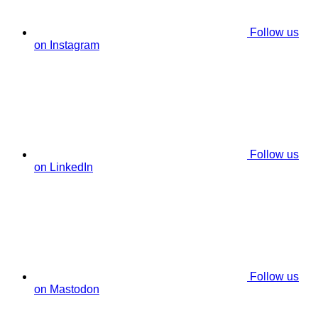
Follow us
on Instagram
Follow us
on LinkedIn
Follow us
on Mastodon