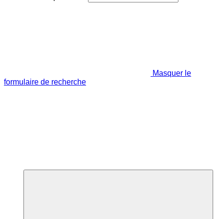
Masquer le
formulaire de recherche