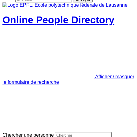
Online People Directory
Afficher / masquer
le formulaire de recherche
Chercher une personne