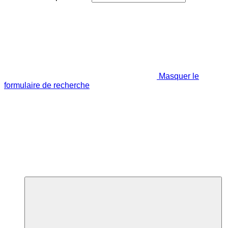
Masquer le
formulaire de recherche