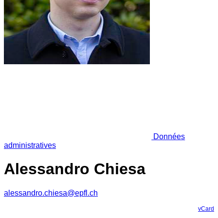
Données
administratives
Alessandro Chiesa
alessandro.chiesa@epfl.ch
vCard