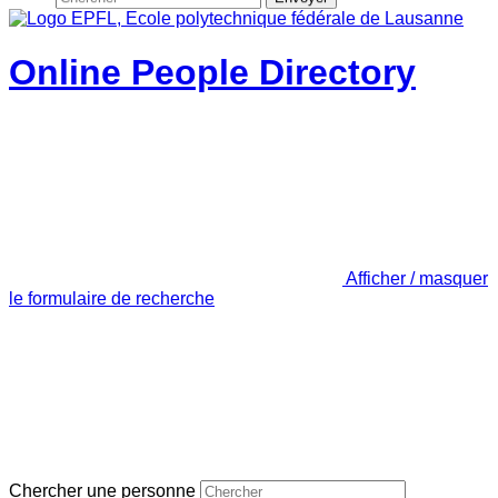
Online People Directory
Afficher / masquer
le formulaire de recherche
Chercher une personne