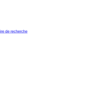
ire de recherche