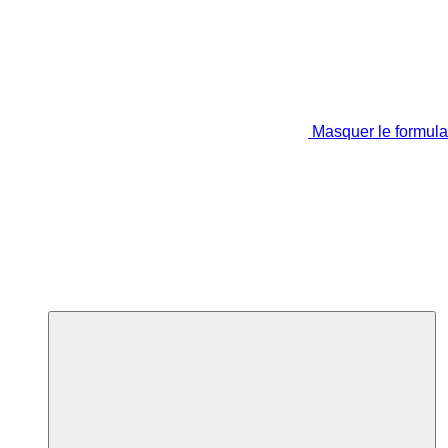
Masquer le formula