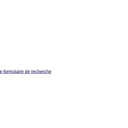
le formulaire de recherche