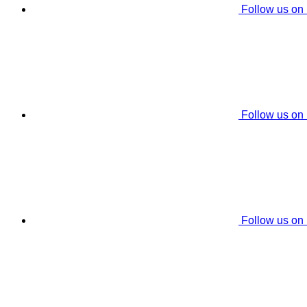
Follow us on
Follow us on
Follow us on