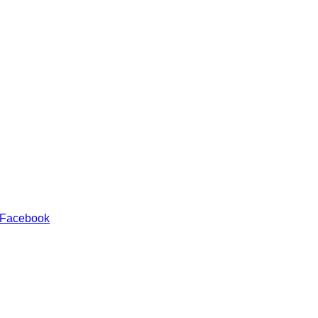
 Facebook