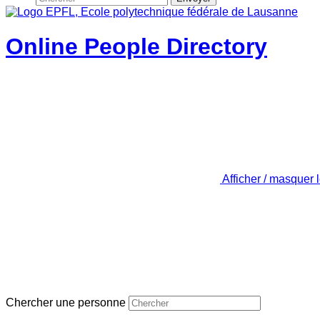
Online People Directory
Afficher / masquer 
Chercher une personne