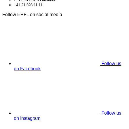
+41 21 693 11 11
Follow EPFL on social media
Follow us
on Facebook
Follow us
on Instagram