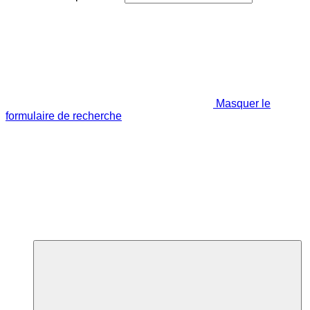
Masquer le
formulaire de recherche