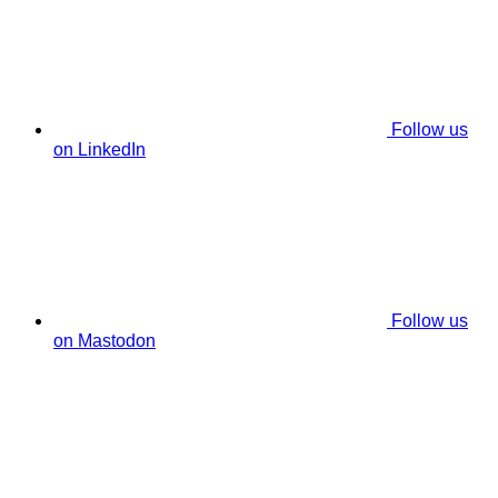
Follow us
on LinkedIn
Follow us
on Mastodon