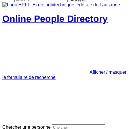
Online People Directory
Afficher / masquer
le formulaire de recherche
Chercher une personne