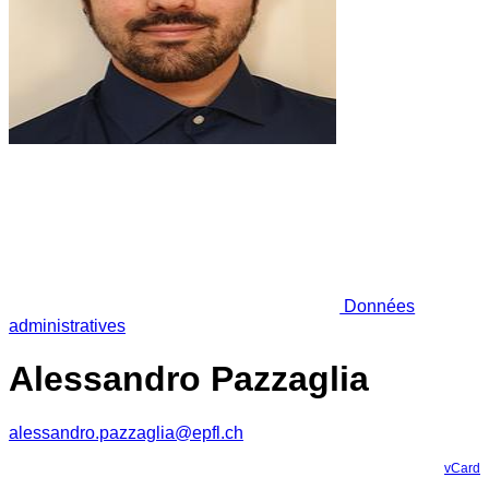
Données
administratives
Alessandro Pazzaglia
alessandro.pazzaglia@epfl.ch
vCard