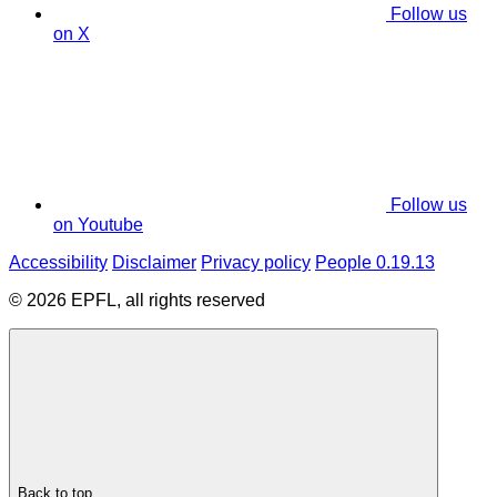
Follow us
on X
Follow us
on Youtube
Accessibility
Disclaimer
Privacy policy
People 0.19.13
© 2026 EPFL, all rights reserved
Back to top