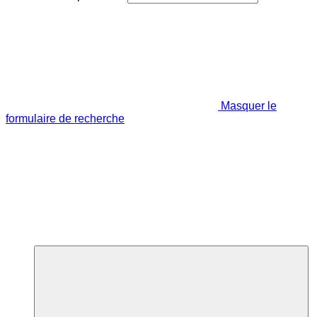
Masquer le
formulaire de recherche