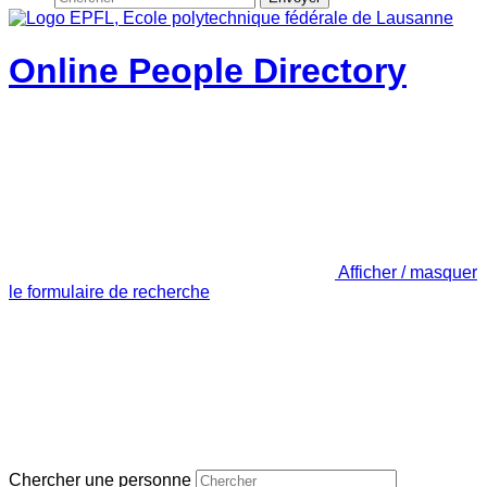
Online People Directory
Afficher / masquer
le formulaire de recherche
Chercher une personne