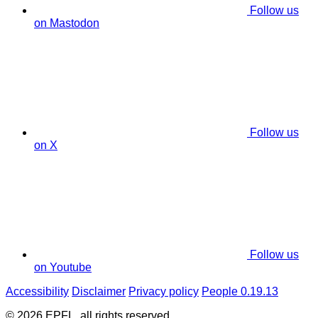
Follow us
on Mastodon
Follow us
on X
Follow us
on Youtube
Accessibility
Disclaimer
Privacy policy
People 0.19.13
© 2026 EPFL, all rights reserved