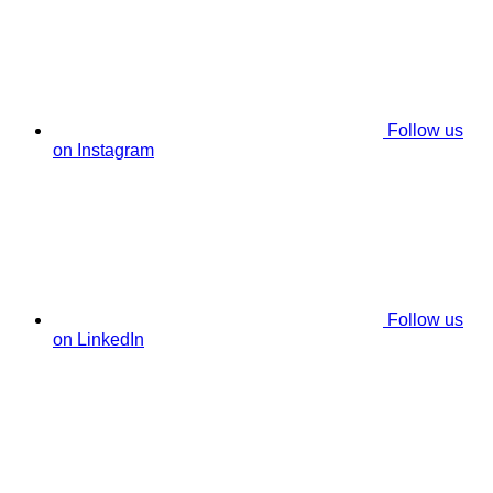
Follow us
on Instagram
Follow us
on LinkedIn