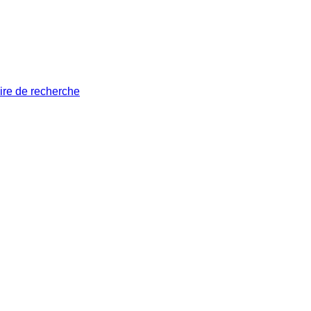
ire de recherche