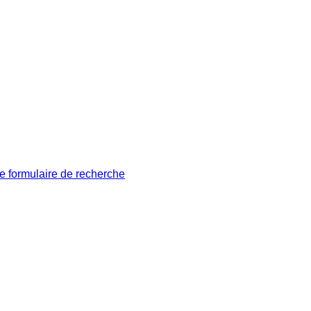
le formulaire de recherche