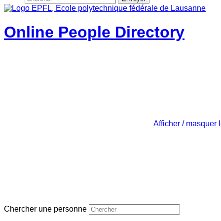
Online People Directory
Afficher / masquer 
Chercher une personne