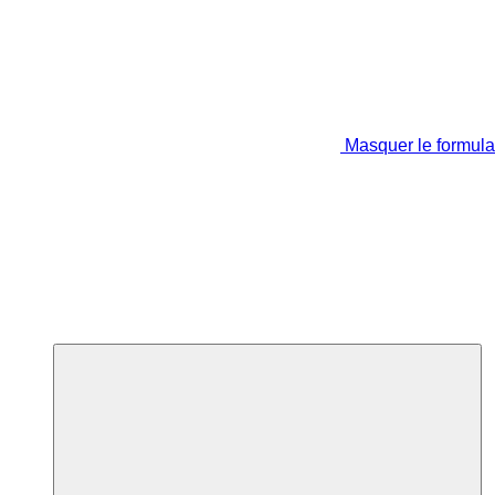
Masquer le formula