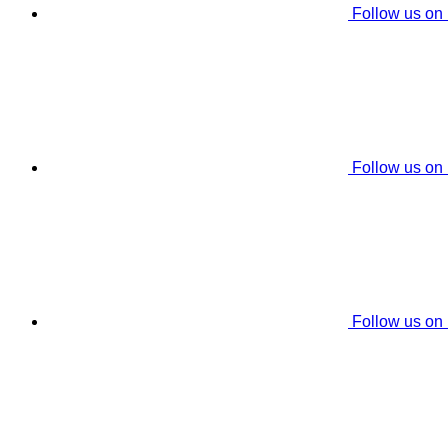
Follow us on
Follow us on
Follow us on