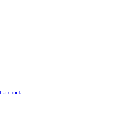
 Facebook