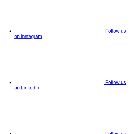
Follow us
on Instagram
Follow us
on LinkedIn
Follow us