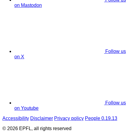
on Mastodon
Follow us
on X
Follow us
on Youtube
Accessibility
Disclaimer
Privacy policy
People 0.19.13
© 2026 EPFL, all rights reserved