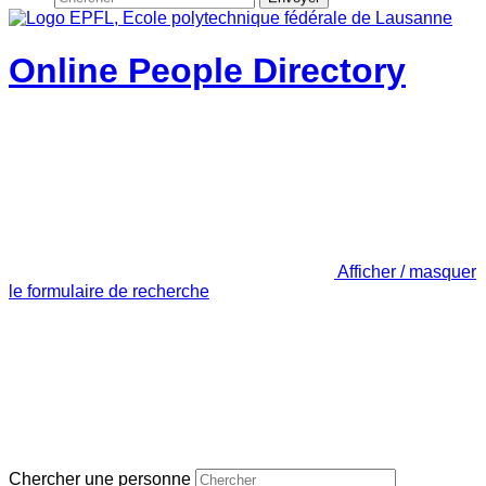
Online People Directory
Afficher / masquer
le formulaire de recherche
Chercher une personne