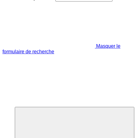
Masquer le
formulaire de recherche