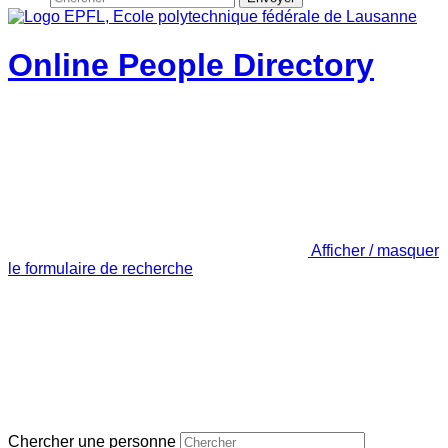
Online People Directory
Afficher / masquer
le formulaire de recherche
Chercher une personne