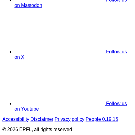
on Mastodon
Follow us
on X
Follow us
on Youtube
Accessibility
Disclaimer
Privacy policy
People 0.19.15
© 2026 EPFL, all rights reserved