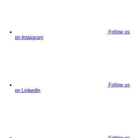
Follow us
on Instagram
Follow us
on LinkedIn
Follow us