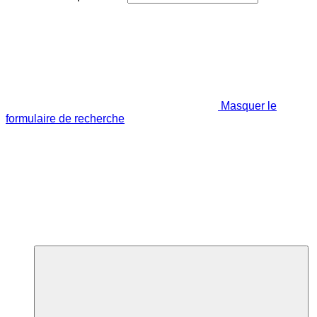
Masquer le
formulaire de recherche