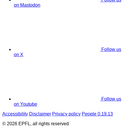
on Mastodon
Follow us
on X
Follow us
on Youtube
Accessibility
Disclaimer
Privacy policy
People 0.19.13
© 2026 EPFL, all rights reserved