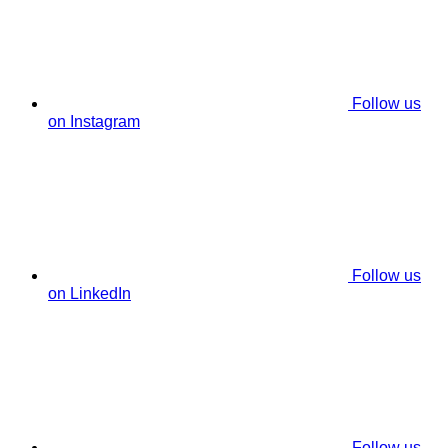
Follow us
on Instagram
Follow us
on LinkedIn
Follow us