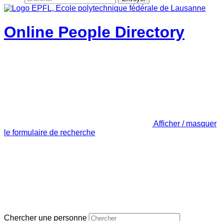
Online People Directory
Afficher / masquer
le formulaire de recherche
Chercher une personne