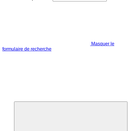
Masquer le
formulaire de recherche