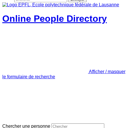
Online People Directory
Afficher / masquer
le formulaire de recherche
Chercher une personne