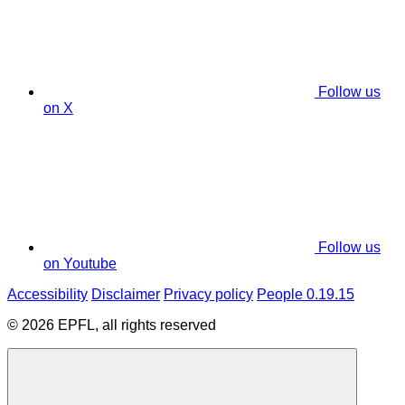
Follow us
on X
Follow us
on Youtube
Accessibility
Disclaimer
Privacy policy
People 0.19.15
© 2026 EPFL, all rights reserved