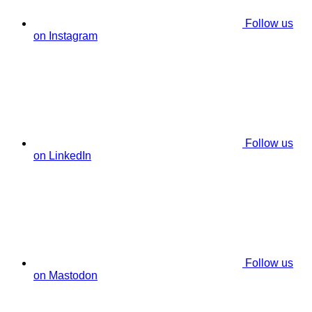
Follow us
on Instagram
Follow us
on LinkedIn
Follow us
on Mastodon