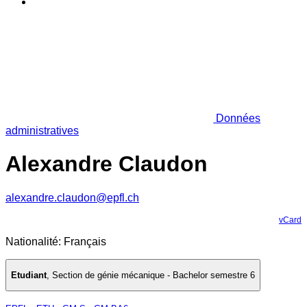
Données
administratives
Alexandre Claudon
alexandre.claudon@epfl.ch
vCard
Nationalité: Français
Etudiant
,
Section de génie mécanique - Bachelor semestre 6