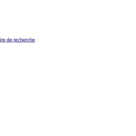
ire de recherche