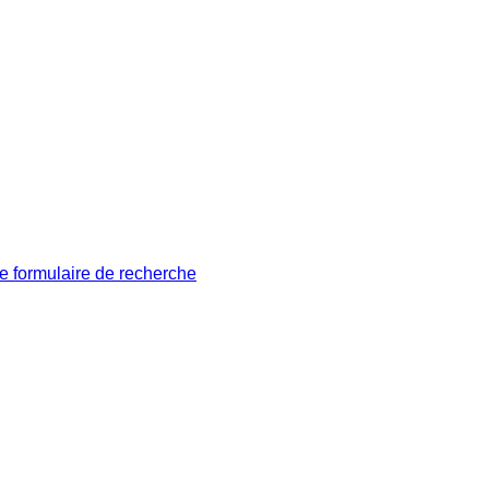
le formulaire de recherche