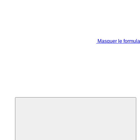
Masquer le formula