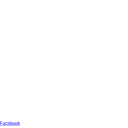
 Facebook