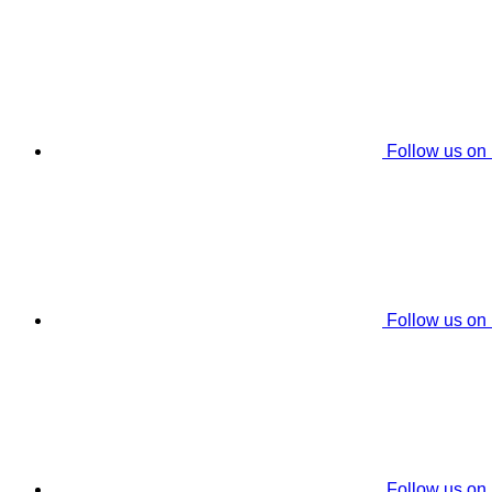
Follow us on
Follow us on
Follow us on