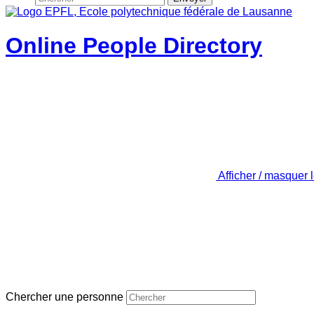
Online People Directory
Afficher / masquer 
Chercher une personne