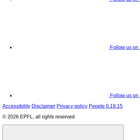
Follow us on
Follow us on
Accessibility
Disclaimer
Privacy policy
People 0.19.15
© 2026 EPFL, all rights reserved