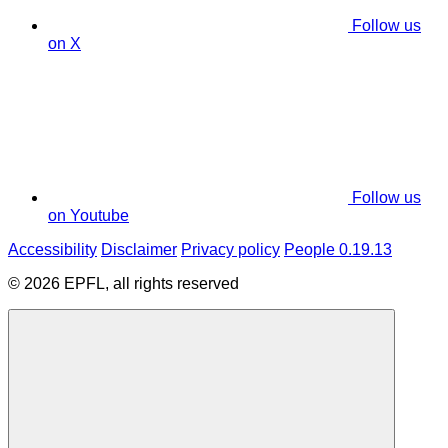
Follow us
on X
Follow us
on Youtube
Accessibility
Disclaimer
Privacy policy
People 0.19.13
© 2026 EPFL, all rights reserved