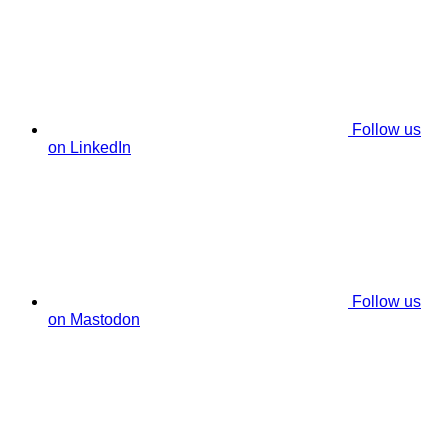
Follow us
on LinkedIn
Follow us
on Mastodon