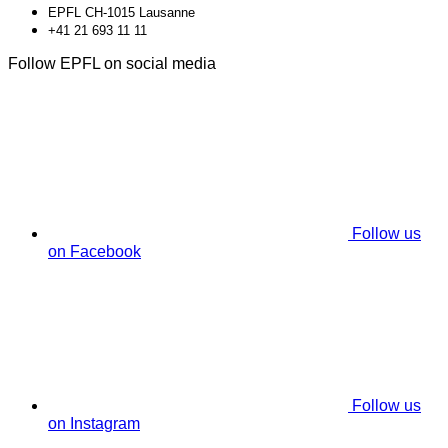
EPFL CH-1015 Lausanne
+41 21 693 11 11
Follow EPFL on social media
Follow us
on Facebook
Follow us
on Instagram