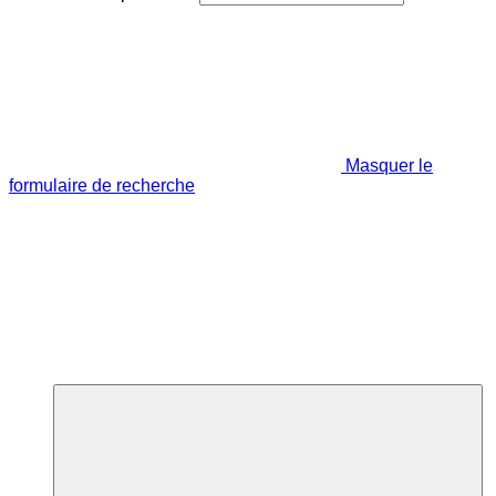
Masquer le
formulaire de recherche