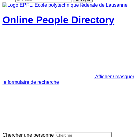
Online People Directory
Afficher / masquer
le formulaire de recherche
Chercher une personne