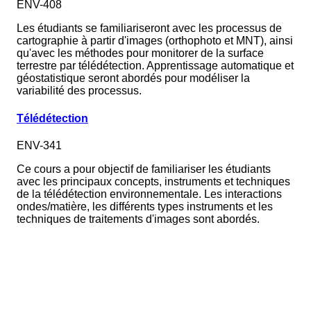
ENV-408
Les étudiants se familiariseront avec les processus de
cartographie à partir d'images (orthophoto et MNT), ainsi
qu'avec les méthodes pour monitorer de la surface
terrestre par télédétection. Apprentissage automatique et
géostatistique seront abordés pour modéliser la
variabilité des processus.
Télédétection
ENV-341
Ce cours a pour objectif de familiariser les étudiants
avec les principaux concepts, instruments et techniques
de la télédétection environnementale. Les interactions
ondes/matière, les différents types instruments et les
techniques de traitements d'images sont abordés.