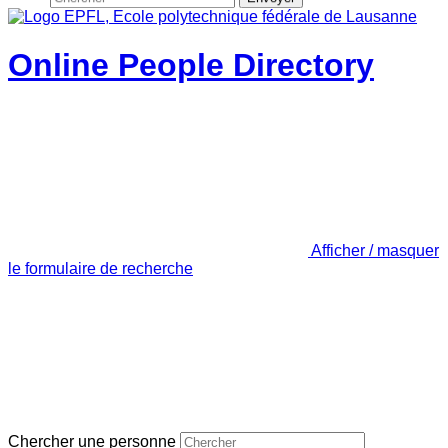
Online People Directory
Afficher / masquer
le formulaire de recherche
Chercher une personne