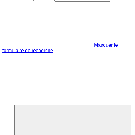
Masquer le
formulaire de recherche