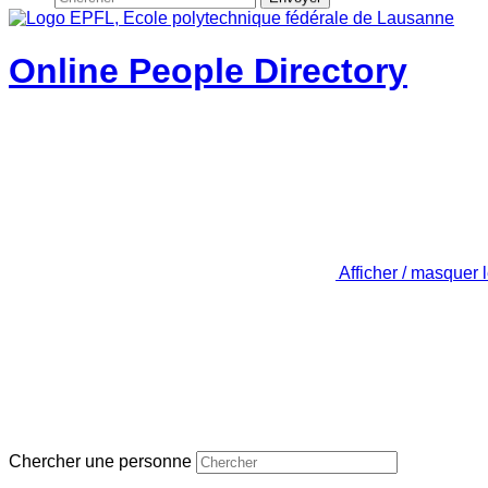
Online People Directory
Afficher / masquer 
Chercher une personne