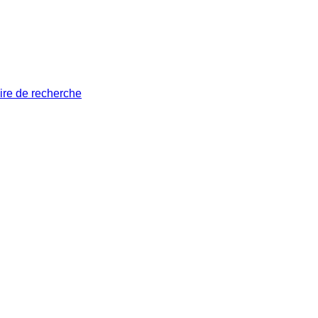
ire de recherche