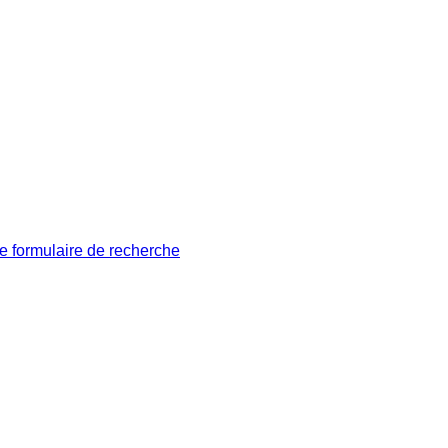
le formulaire de recherche