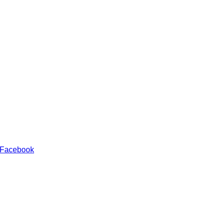
 Facebook