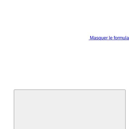
Masquer le formula