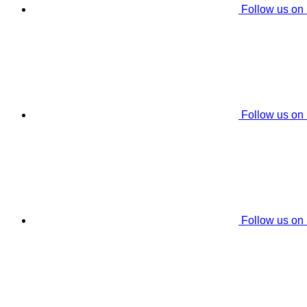
Follow us on
Follow us on
Follow us on