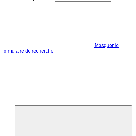
Masquer le
formulaire de recherche