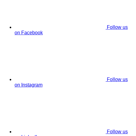
Follow us
on Facebook
Follow us
on Instagram
Follow us