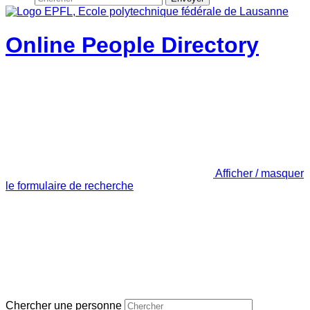
Online People Directory
Afficher / masquer
le formulaire de recherche
Chercher une personne