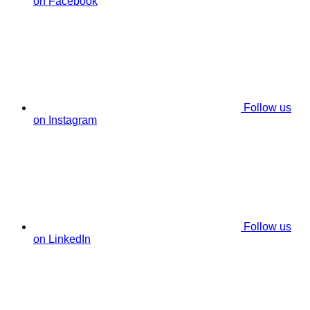
on Facebook
Follow us
on Instagram
Follow us
on LinkedIn