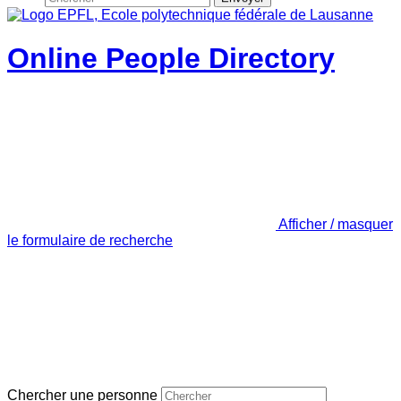
Online People Directory
Afficher / masquer
le formulaire de recherche
Chercher une personne