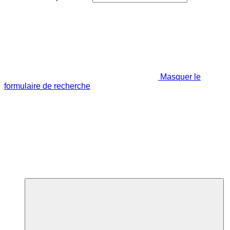
Masquer le
formulaire de recherche