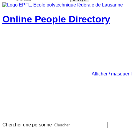
Online People Directory
Afficher / masquer 
Chercher une personne