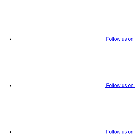
Follow us on
Follow us on
Follow us on