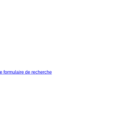
le formulaire de recherche