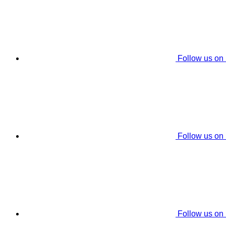
Follow us on
Follow us on
Follow us on