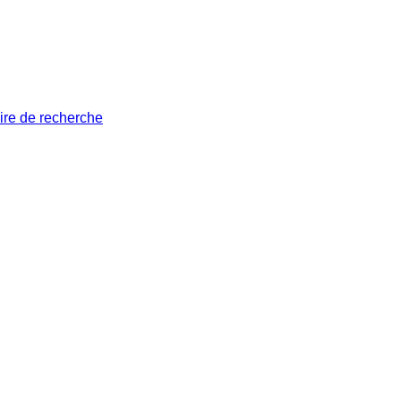
ire de recherche