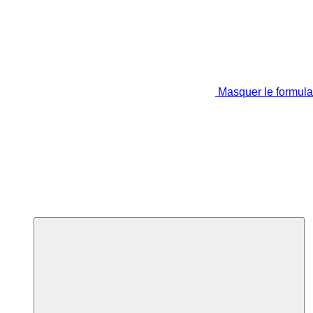
Masquer le formula