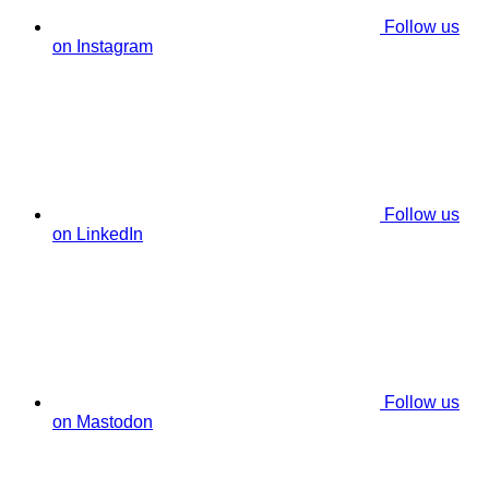
Follow us
on Instagram
Follow us
on LinkedIn
Follow us
on Mastodon