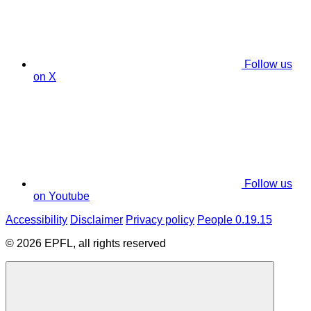
Follow us
on X
Follow us
on Youtube
Accessibility
Disclaimer
Privacy policy
People 0.19.15
© 2026 EPFL, all rights reserved