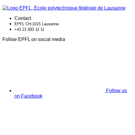
Contact
EPFL CH-1015 Lausanne
+41 21 693 11 11
Follow EPFL on social media
Follow us
on Facebook