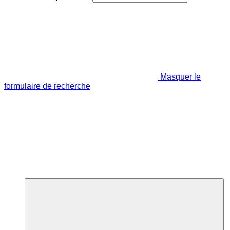
Masquer le
formulaire de recherche