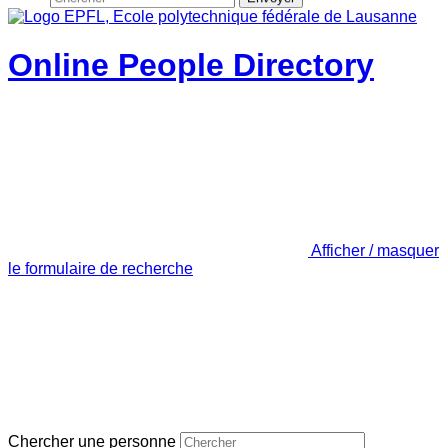
Online People Directory
Afficher / masquer
le formulaire de recherche
Chercher une personne