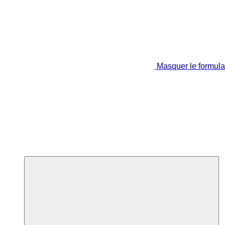
Masquer le formula