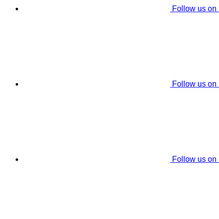
Follow us on
Follow us on
Follow us on