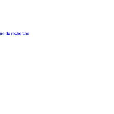
ire de recherche