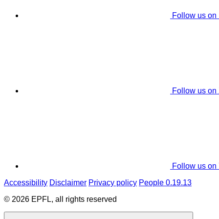
Follow us on
Follow us on
Follow us on
Accessibility
Disclaimer
Privacy policy
People 0.19.13
© 2026 EPFL, all rights reserved