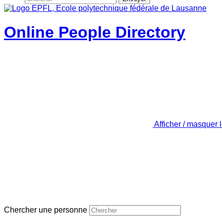
Online People Directory
Afficher / masquer 
Chercher une personne