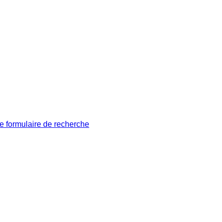
le formulaire de recherche