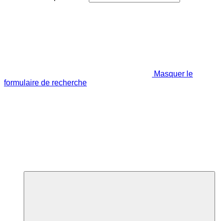
Masquer le
formulaire de recherche