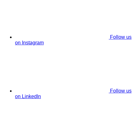
Follow us
on Instagram
Follow us
on LinkedIn