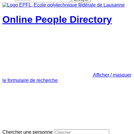
Online People Directory
Afficher / masquer
le formulaire de recherche
Chercher une personne