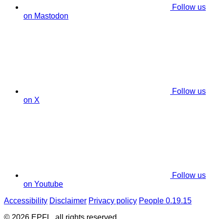
Follow us
on Mastodon
Follow us
on X
Follow us
on Youtube
Accessibility
Disclaimer
Privacy policy
People 0.19.15
© 2026 EPFL, all rights reserved