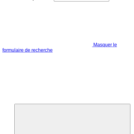
Masquer le
formulaire de recherche