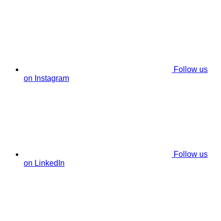
Follow us
on Instagram
Follow us
on LinkedIn