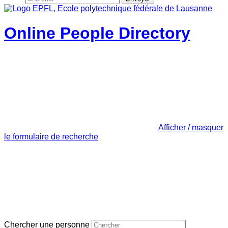
Online People Directory
Afficher / masquer
le formulaire de recherche
Chercher une personne