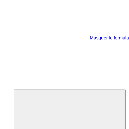
Masquer le formula