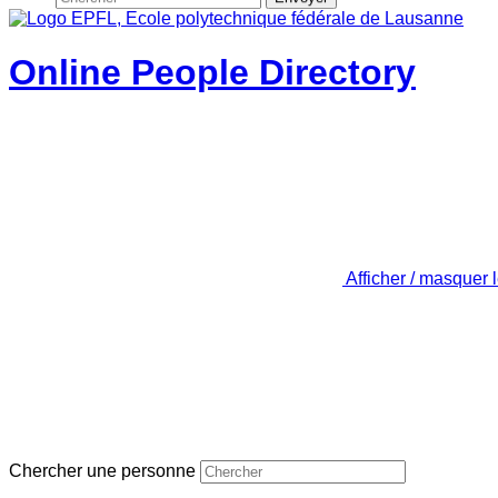
Online People Directory
Afficher / masquer 
Chercher une personne