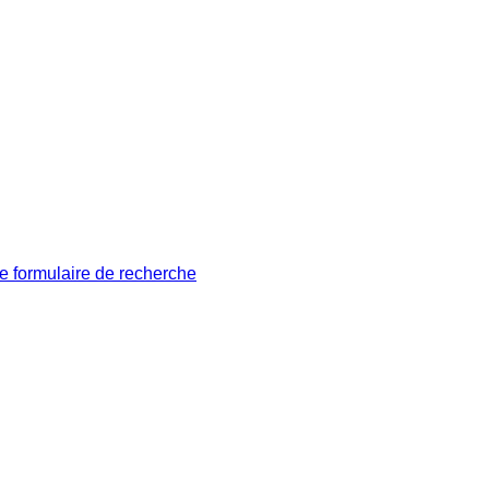
le formulaire de recherche