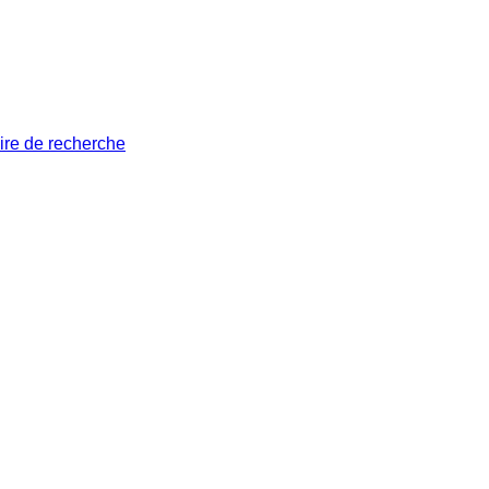
ire de recherche