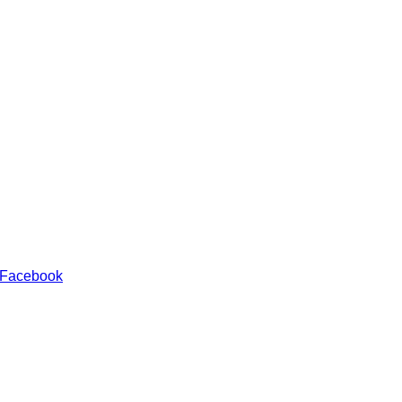
 Facebook