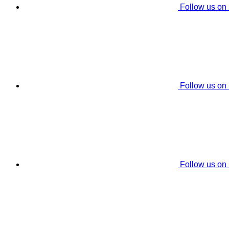
Follow us on
Follow us on
Follow us on