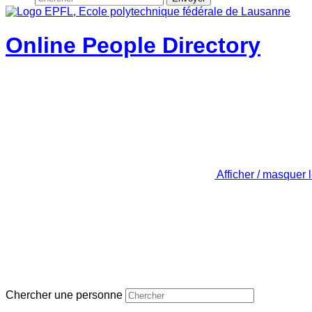
Online People Directory
Afficher / masquer 
Chercher une personne