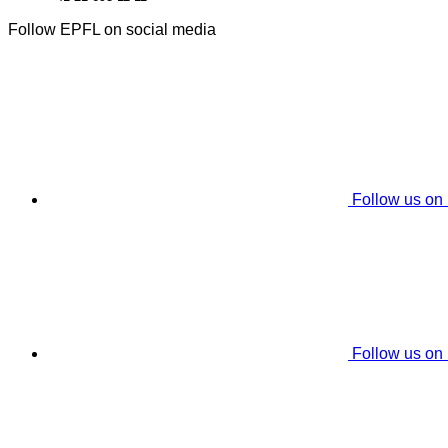
Follow EPFL on social media
Follow us on
Follow us on