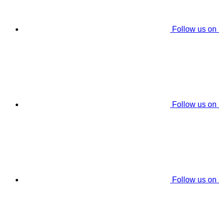
Follow us on
Follow us on
Follow us on