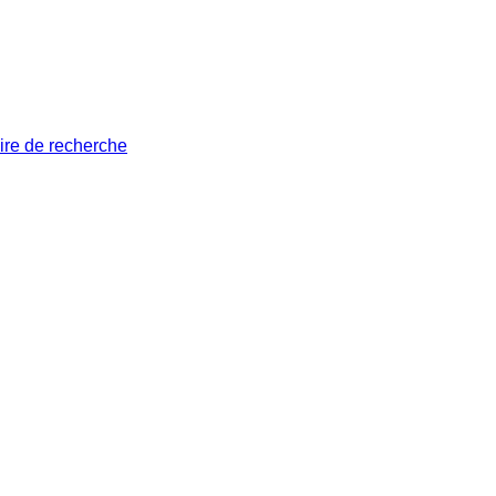
ire de recherche