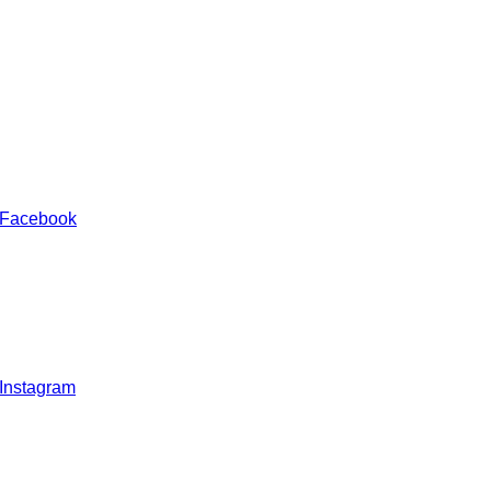
 Facebook
 Instagram