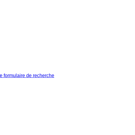
le formulaire de recherche