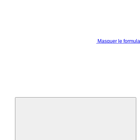
Masquer le formula