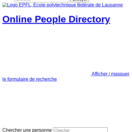
Online People Directory
Afficher / masquer
le formulaire de recherche
Chercher une personne