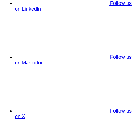
Follow us
on LinkedIn
Follow us
on Mastodon
Follow us
on X