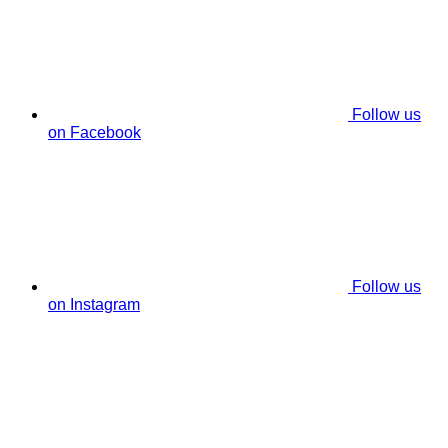
Follow us
on Facebook
Follow us
on Instagram