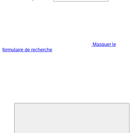
Masquer le
formulaire de recherche