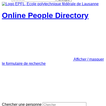
Online People Directory
Afficher / masquer
le formulaire de recherche
Chercher une personne