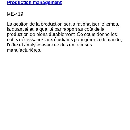
Production management
ME-419
La gestion de la production sert à rationaliser le temps,
la quantité et la qualité par rapport au coût de la
production de biens durablement. Ce cours donne les
outils nécessaires aux étudiants pour gérer la demande,
l'offre et analyse avancée des entreprises
manufacturières.