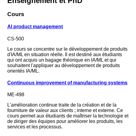
Enseignement et PhD
Cours
AI product management
CS-500
Le cours se concentre sur le développement de produits
d'IA/ML en situation réelle. Il est destiné aux étudiants
qui ont acquis un bagage théorique en IA/ML et qui
souhaitent l'appliquer au développement de produits
orientés IA/ML.
Continuous improvement of manufacturing systems
ME-498
L'amélioration continue traite de la création et de la
fourniture de valeur aux clients ; interne et externe. Ce
cours permet aux étudiants de maîtriser la technologie et
de diriger des équipes pour améliorer les produits, les
services et les processus.