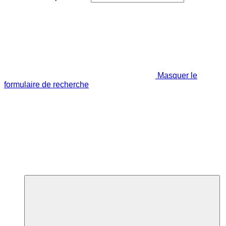
Masquer le
formulaire de recherche