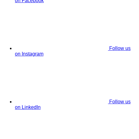
on Facebook
Follow us
on Instagram
Follow us
on LinkedIn