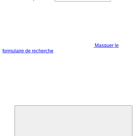
Masquer le
formulaire de recherche