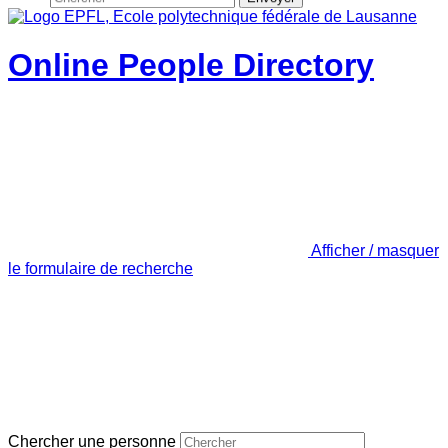
Online People Directory
Afficher / masquer
le formulaire de recherche
Chercher une personne