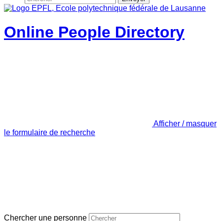
Online People Directory
Afficher / masquer
le formulaire de recherche
Chercher une personne