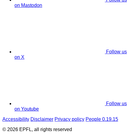
on Mastodon
Follow us
on X
Follow us
on Youtube
Accessibility
Disclaimer
Privacy policy
People 0.19.15
© 2026 EPFL, all rights reserved