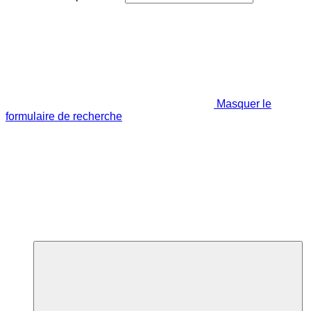
Masquer le
formulaire de recherche