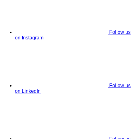
Follow us
on Instagram
Follow us
on LinkedIn
Follow us