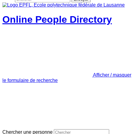
Online People Directory
Afficher / masquer
le formulaire de recherche
Chercher une personne