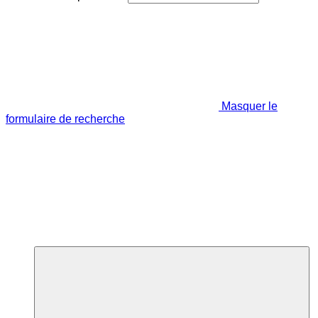
Masquer le
formulaire de recherche