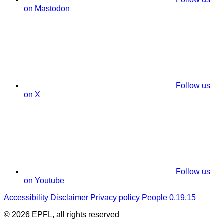
on Mastodon
Follow us
on X
Follow us
on Youtube
Accessibility
Disclaimer
Privacy policy
People 0.19.15
© 2026 EPFL, all rights reserved