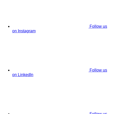
Follow us
on Instagram
Follow us
on LinkedIn
Follow us