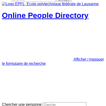
Online People Directory
Afficher / masquer
le formulaire de recherche
Chercher une personne