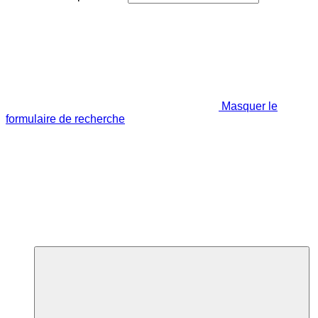
Masquer le
formulaire de recherche