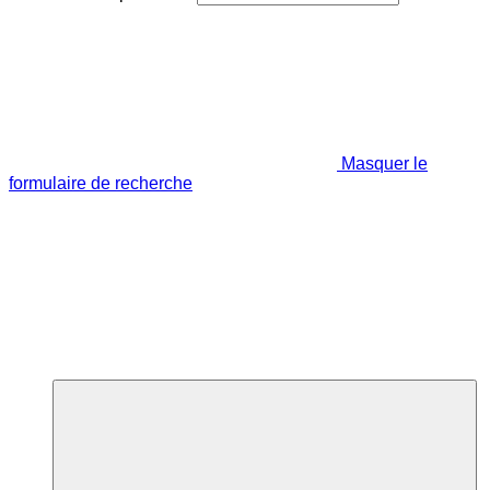
Masquer le
formulaire de recherche