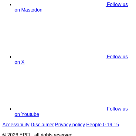
Follow us
on Mastodon
Follow us
on X
Follow us
on Youtube
Accessibility
Disclaimer
Privacy policy
People 0.19.15
© 2026 EPFL, all rights reserved