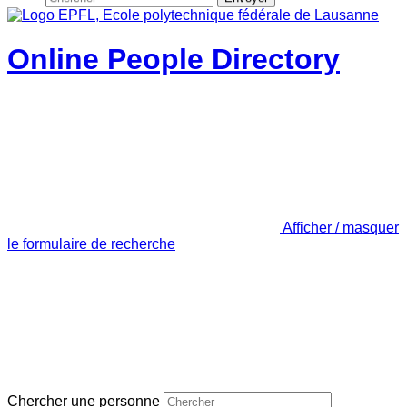
Online People Directory
Afficher / masquer
le formulaire de recherche
Chercher une personne