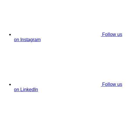
Follow us
on Instagram
Follow us
on LinkedIn