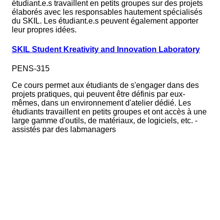
étudiant.e.s travaillent en petits groupes sur des projets
élaborés avec les responsables hautement spécialisés
du SKIL. Les étudiant.e.s peuvent également apporter
leur propres idées.
SKIL Student Kreativity and Innovation Laboratory
PENS-315
Ce cours permet aux étudiants de s'engager dans des
projets pratiques, qui peuvent être définis par eux-
mêmes, dans un environnement d'atelier dédié. Les
étudiants travaillent en petits groupes et ont accès à une
large gamme d'outils, de matériaux, de logiciels, etc. -
assistés par des labmanagers