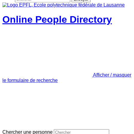
Online People Directory
Afficher / masquer
le formulaire de recherche
Chercher une personne