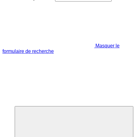
Masquer le
formulaire de recherche