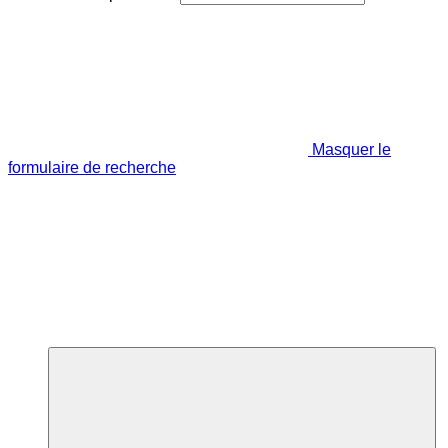
Masquer le
formulaire de recherche