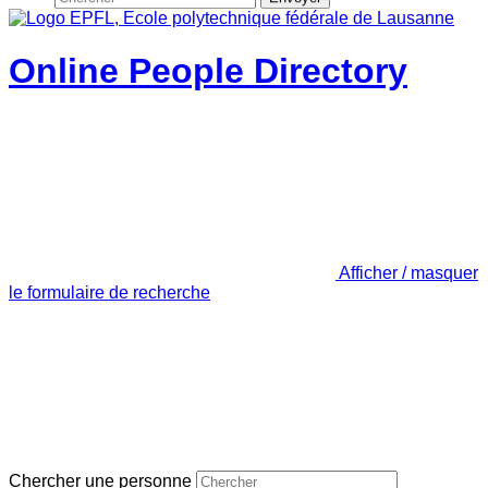
Online People Directory
Afficher / masquer
le formulaire de recherche
Chercher une personne