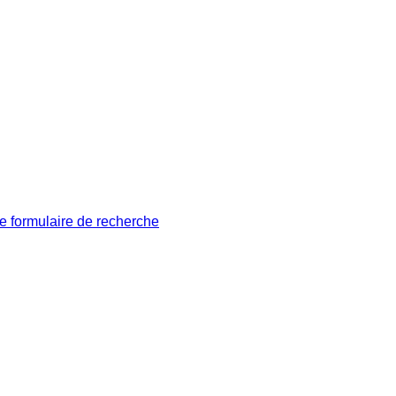
le formulaire de recherche