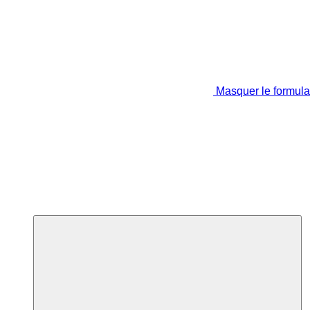
Masquer le formula