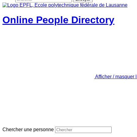
Online People Directory
Afficher / masquer 
Chercher une personne