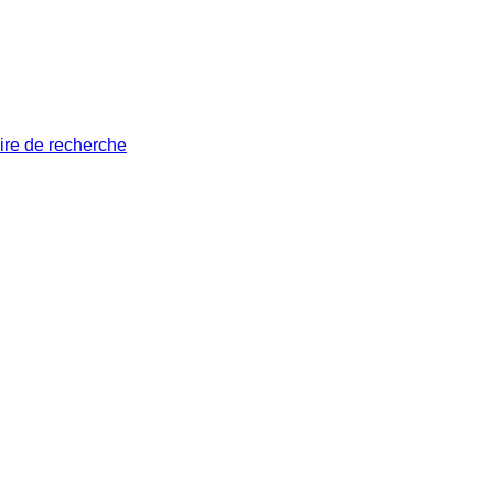
ire de recherche