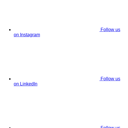
Follow us
on Instagram
Follow us
on LinkedIn
Follow us