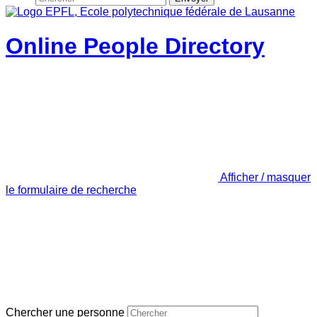
Online People Directory
Afficher / masquer
le formulaire de recherche
Chercher une personne