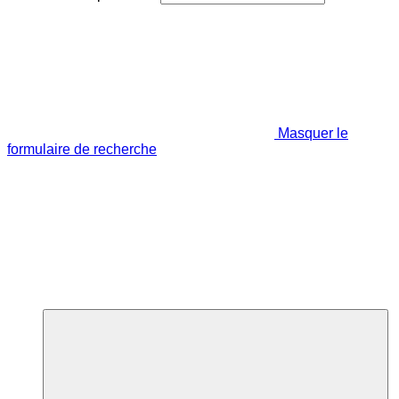
Masquer le
formulaire de recherche