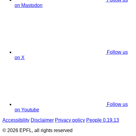
on Mastodon
Follow us
on X
Follow us
on Youtube
Accessibility
Disclaimer
Privacy policy
People 0.19.13
© 2026 EPFL, all rights reserved