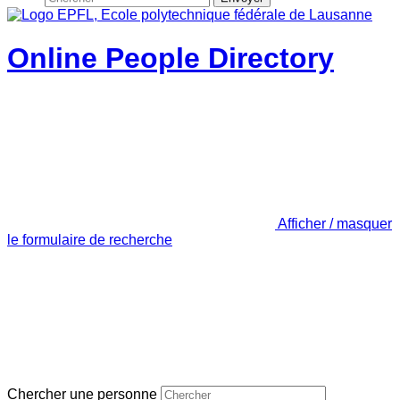
Online People Directory
Afficher / masquer
le formulaire de recherche
Chercher une personne