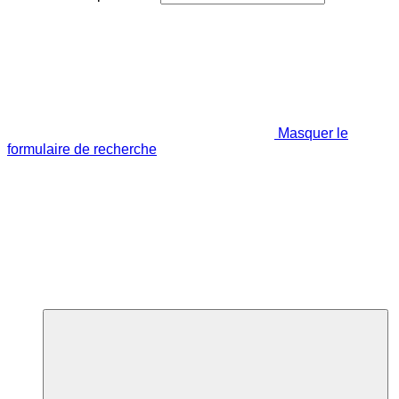
Masquer le
formulaire de recherche