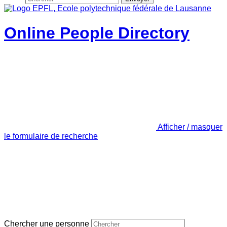
Online People Directory
Afficher / masquer
le formulaire de recherche
Chercher une personne