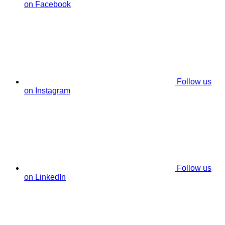
on Facebook
Follow us
on Instagram
Follow us
on LinkedIn