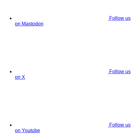
Follow us
on Mastodon
Follow us
on X
Follow us
on Youtube