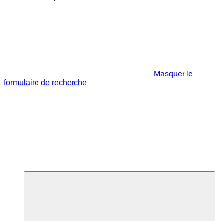
Masquer le
formulaire de recherche