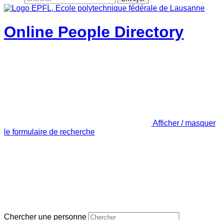
Online People Directory
Afficher / masquer
le formulaire de recherche
Chercher une personne