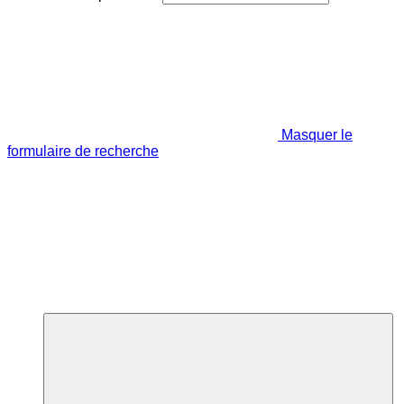
Masquer le
formulaire de recherche