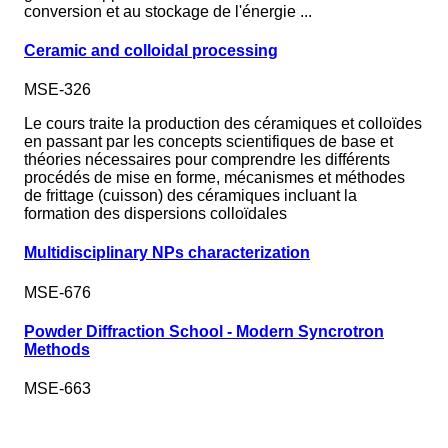
conversion et au stockage de l'énergie ...
Ceramic and colloidal processing
MSE-326
Le cours traite la production des céramiques et colloïdes
en passant par les concepts scientifiques de base et
théories nécessaires pour comprendre les différents
procédés de mise en forme, mécanismes et méthodes
de frittage (cuisson) des céramiques incluant la
formation des dispersions colloïdales
Multidisciplinary NPs characterization
MSE-676
Powder Diffraction School - Modern Syncrotron
Methods
MSE-663