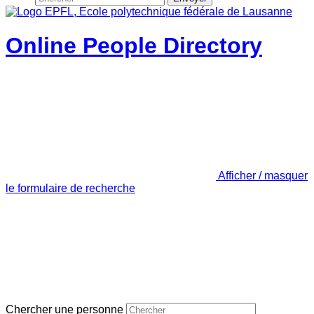
Online People Directory
Afficher / masquer
le formulaire de recherche
Chercher une personne