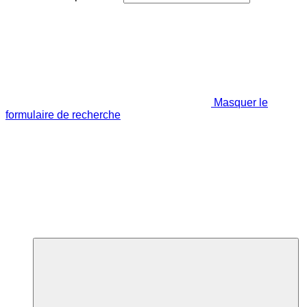
Masquer le
formulaire de recherche