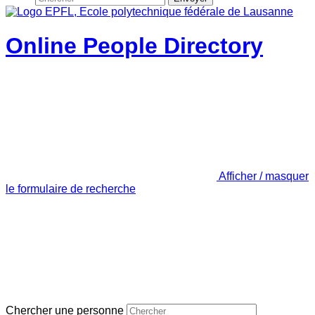
Online People Directory
Afficher / masquer
le formulaire de recherche
Chercher une personne