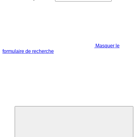
Masquer le
formulaire de recherche