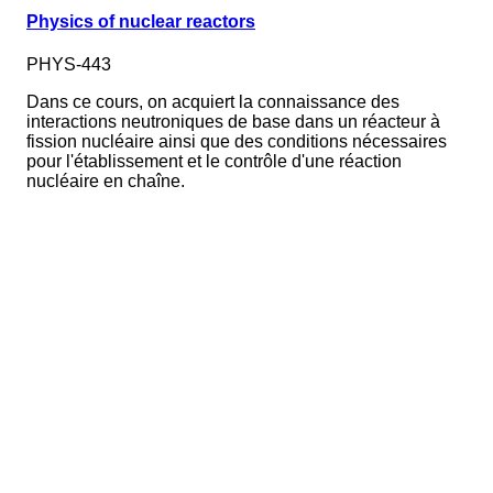
Physics of nuclear reactors
PHYS-443
Dans ce cours, on acquiert la connaissance des
interactions neutroniques de base dans un réacteur à
fission nucléaire ainsi que des conditions nécessaires
pour l'établissement et le contrôle d'une réaction
nucléaire en chaîne.