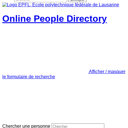
Online People Directory
Afficher / masquer
le formulaire de recherche
Chercher une personne