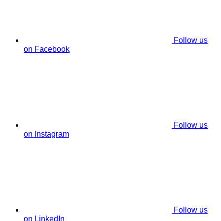
Follow us
on Facebook
Follow us
on Instagram
Follow us
on LinkedIn