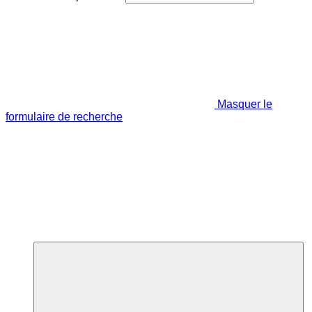
Masquer le
formulaire de recherche