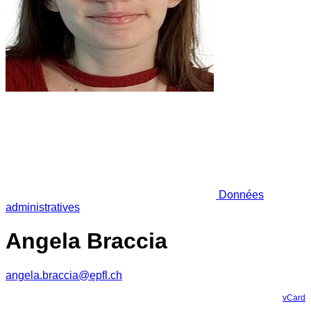
Données
administratives
Angela Braccia
angela.braccia@epfl.ch
vCard