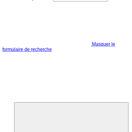
Masquer le
formulaire de recherche