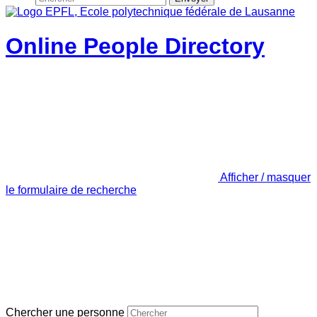
Online People Directory
Afficher / masquer
le formulaire de recherche
Chercher une personne