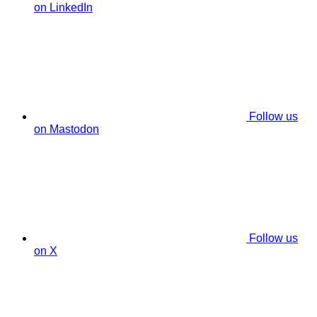
on LinkedIn
Follow us
on Mastodon
Follow us
on X