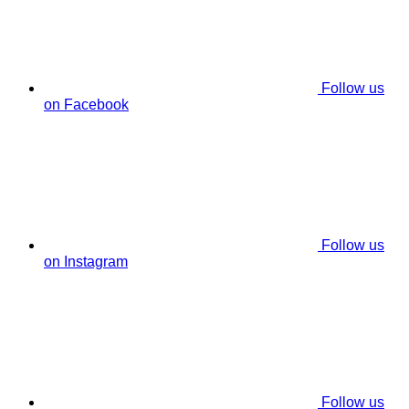
Follow us
on Facebook
Follow us
on Instagram
Follow us