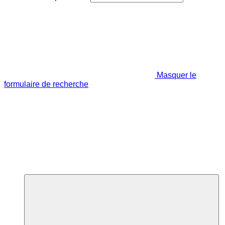
Masquer le
formulaire de recherche