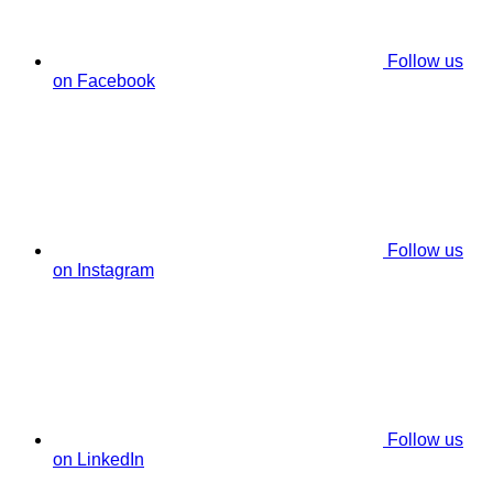
Follow us
on Facebook
Follow us
on Instagram
Follow us
on LinkedIn