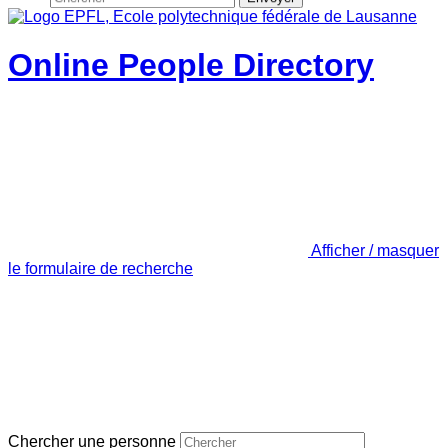
Online People Directory
Afficher / masquer
le formulaire de recherche
Chercher une personne