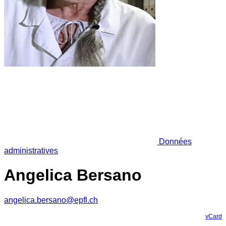
Données
administratives
Angelica Bersano
angelica.bersano@epfl.ch
vCard