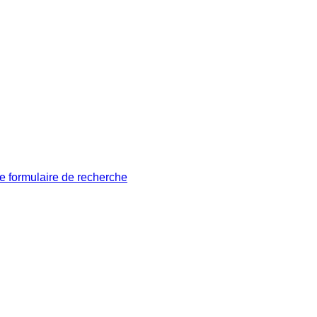
le formulaire de recherche