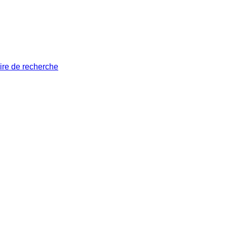
ire de recherche