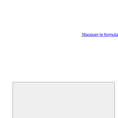
Masquer le formula