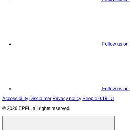
Follow us on
Follow us on
Accessibility
Disclaimer
Privacy policy
People 0.19.13
© 2026 EPFL, all rights reserved