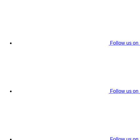
Follow us on
Follow us on
Follow us on