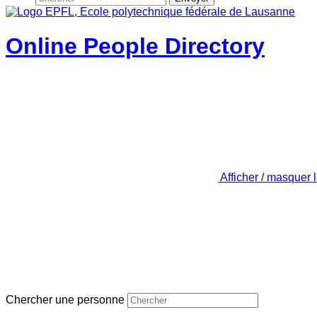
Online People Directory
Afficher / masquer 
Chercher une personne