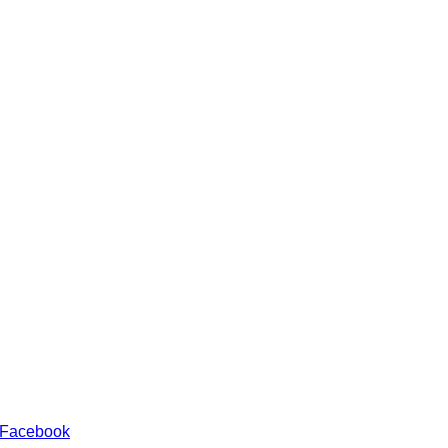
 Facebook