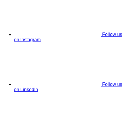
Follow us
on Instagram
Follow us
on LinkedIn