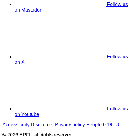
Follow us
on Mastodon
Follow us
on X
Follow us
on Youtube
Accessibility
Disclaimer
Privacy policy
People 0.19.13
© 2026 EPFL, all rights reserved