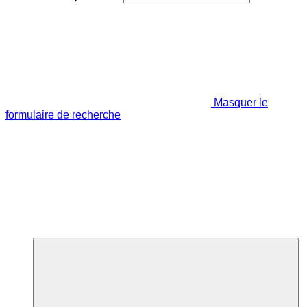
Masquer le
formulaire de recherche