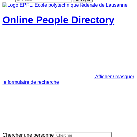
Online People Directory
Afficher / masquer
le formulaire de recherche
Chercher une personne